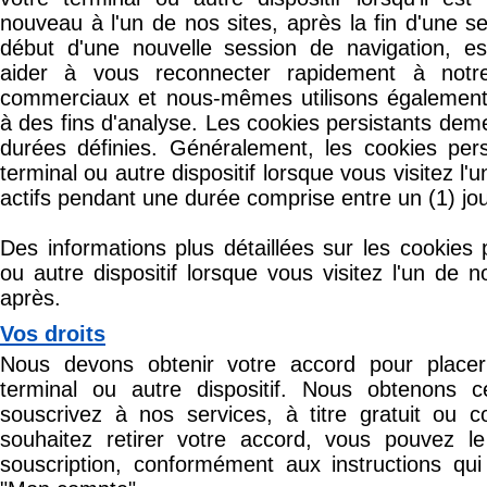
nouveau à l'un de nos sites, après la fin d'une se
début d'une nouvelle session de navigation, es
aider à vous reconnecter rapidement à notre
commerciaux et nous-mêmes utilisons également 
à des fins d'analyse. Les cookies persistants dem
durées définies. Généralement, les cookies pers
terminal ou autre dispositif lorsque vous visitez l
actifs pendant une durée comprise entre un (1) jou
Des informations plus détaillées sur les cookies 
ou autre dispositif lorsque vous visitez l'un de n
après.
Vos droits
Nous devons obtenir votre accord pour placer
terminal ou autre dispositif. Nous obtenons 
souscrivez à nos services, à titre gratuit ou 
souhaitez retirer votre accord, vous pouvez le 
souscription, conformément aux instructions qui