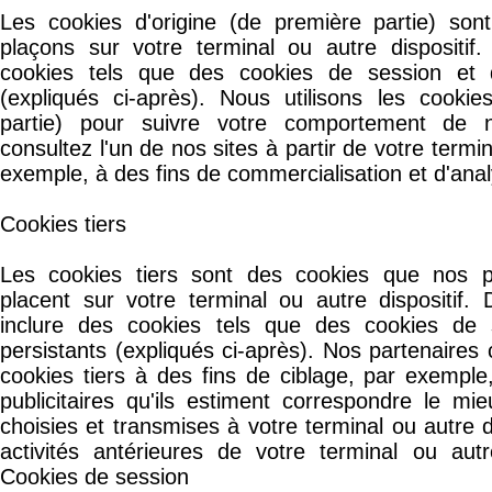
Les cookies d'origine (de première partie) so
plaçons sur votre terminal ou autre dispositif.
cookies tels que des cookies de session et d
(expliqués ci-après). Nous utilisons les cookie
partie) pour suivre votre comportement de n
consultez l'un de nos sites à partir de votre termin
exemple, à des fins de commercialisation et d'ana
Cookies tiers
Les cookies tiers sont des cookies que nos p
placent sur votre terminal ou autre dispositif.
inclure des cookies tels que des cookies de 
persistants (expliqués ci-après). Nos partenaires 
cookies tiers à des fins de ciblage, par exempl
publicitaires qu'ils estiment correspondre le mi
choisies et transmises à votre terminal ou autre d
activités antérieures de votre terminal ou autre
Cookies de session