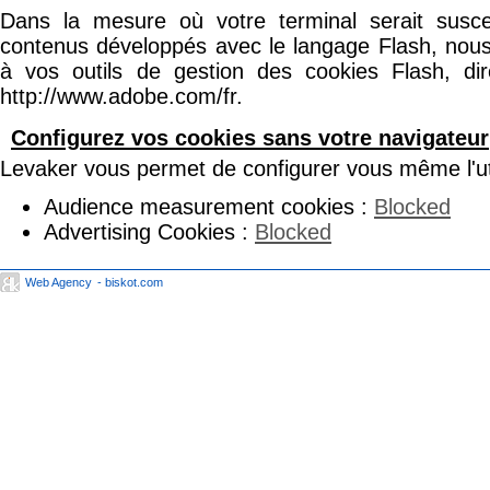
Dans la mesure où votre terminal serait suscep
contenus développés avec le langage Flash, nous
à vos outils de gestion des cookies Flash, dir
http://www.adobe.com/fr.
Configurez vos cookies sans votre navigateur
Levaker vous permet de configurer vous même l'uti
Audience measurement cookies :
Blocked
Advertising Cookies :
Blocked
Web Agency
- biskot.com