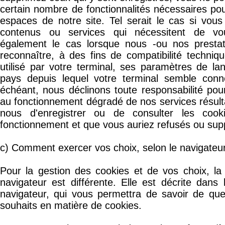
certain nombre de fonctionnalités nécessaires po
espaces de notre site. Tel serait le cas si vous
contenus ou services qui nécessitent de vous
également le cas lorsque nous -ou nos prestat
reconnaître, à des fins de compatibilité techniq
utilisé par votre terminal, ses paramètres de la
pays depuis lequel votre terminal semble conn
échéant, nous déclinons toute responsabilité pou
au fonctionnement dégradé de nos services résultan
nous d'enregistrer ou de consulter les cook
fonctionnement et que vous auriez refusés ou sup
c) Comment exercer vos choix, selon le navigateur
Pour la gestion des cookies et de vos choix, la
navigateur est différente. Elle est décrite dans
navigateur, qui vous permettra de savoir de que
souhaits en matière de cookies.