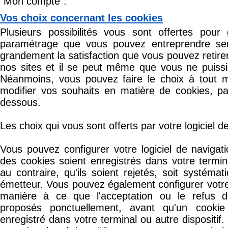
"Mon compte".
Vos choix concernant les cookies
Plusieurs possibilités vous sont offertes pour
paramétrage que vous pouvez entreprendre sera
grandement la satisfaction que vous pouvez retirer
nos sites et il se peut même que vous ne puissie
Néanmoins, vous pouvez faire le choix à tout 
modifier vos souhaits en matière de cookies, pa
dessous.
Les choix qui vous sont offerts par votre logiciel d
Vous pouvez configurer votre logiciel de naviga
des cookies soient enregistrés dans votre termina
au contraire, qu'ils soient rejetés, soit systémat
émetteur. Vous pouvez également configurer votre 
manière à ce que l'acceptation ou le refus d
proposés ponctuellement, avant qu'un cookie 
enregistré dans votre terminal ou autre dispositif.