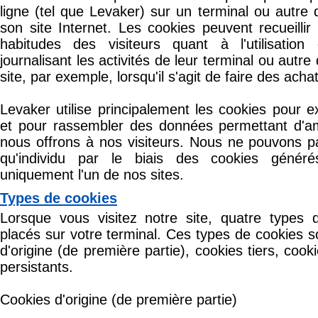
ligne (tel que Levaker) sur un terminal ou autre d
son site Internet. Les cookies peuvent recueillir
habitudes des visiteurs quant à l'utilisation 
journalisant les activités de leur terminal ou autre 
site, par exemple, lorsqu'il s'agit de faire des acha
Levaker utilise principalement les cookies pour ex
et pour rassembler des données permettant d'am
nous offrons à nos visiteurs. Nous ne pouvons pa
qu'individu par le biais des cookies généré
uniquement l'un de nos sites.
Types de cookies
Lorsque vous visitez notre site, quatre types 
placés sur votre terminal. Ces types de cookies so
d'origine (de première partie), cookies tiers, coo
persistants.
Cookies d'origine (de première partie)