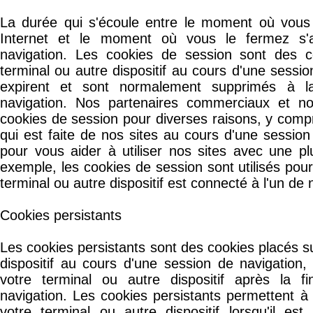
La durée qui s'écoule entre le moment où vous 
Internet et le moment où vous le fermez s'
navigation. Les cookies de session sont des c
terminal ou autre dispositif au cours d'une sessio
expirent et sont normalement supprimés à l
navigation. Nos partenaires commerciaux et n
cookies de session pour diverses raisons, y compris
qui est faite de nos sites au cours d'une session
pour vous aider à utiliser nos sites avec une pl
exemple, les cookies de session sont utilisés pou
terminal ou autre dispositif est connecté à l'un de 
Cookies persistants
Les cookies persistants sont des cookies placés su
dispositif au cours d'une session de navigation
votre terminal ou autre dispositif après la f
navigation. Les cookies persistants permettent à
votre terminal ou autre dispositif lorsqu'il est