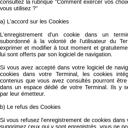
consultez la rubrique "Comment exercer vos choix
vous utilisez ?"
a) L'accord sur les Cookies
L'enregistrement d'un cookie dans un termin
subordonné à la volonté de l'utilisateur du Ter
exprimer et modifier à tout moment et gratuitemen
lui sont offerts par son logiciel de navigation.
Si vous avez accepté dans votre logiciel de navig
cookies dans votre Terminal, les cookies int
contenus que vous avez consultés pourront être
dans un espace dédié de votre Terminal. Ils y se
par leur émetteur.
b) Le refus des Cookies
Si vous refusez l'enregistrement de cookies dans v
supprimez ceux qui y sont enregistrés, vous ne pou